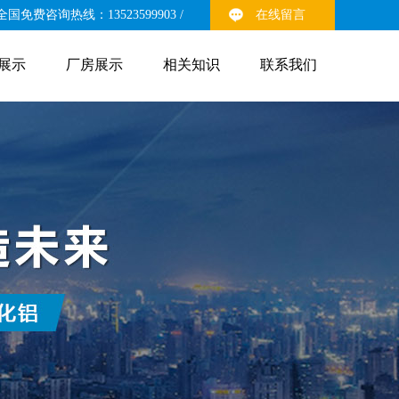
全国免费咨询热线：13523599903 /
在线留言
展示
厂房展示
相关知识
联系我们