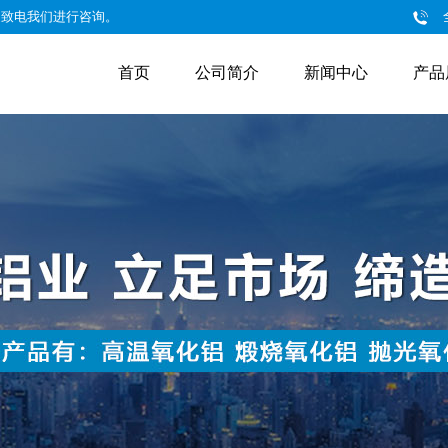
迎致电我们进行咨询。
首页
公司简介
新闻中心
产品