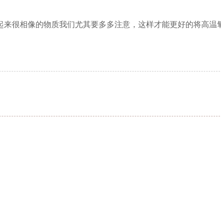
起来很相像的物质我们尤其要多多注意，这样才能更好的将高温