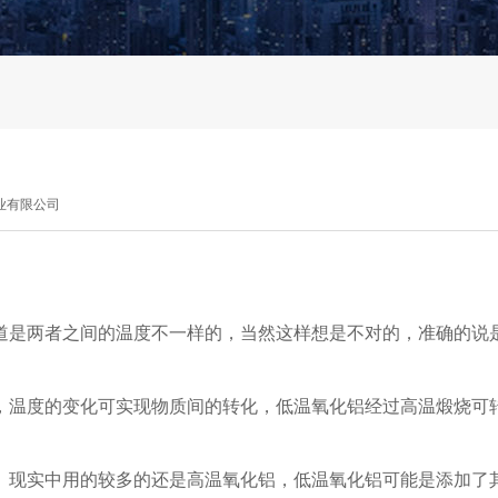
业有限公司
道是两者之间的温度不一样的，当然这样想是不对的，准确的说
，温度的变化可实现物质间的转化，低温氧化铝经过高温煅烧可
。现实中用的较多的还是高温氧化铝，低温氧化铝可能是添加了