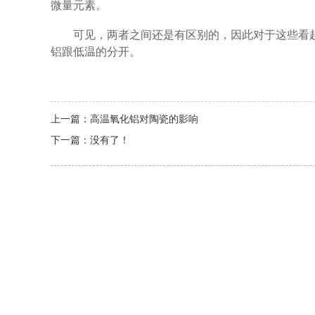
微量元素。
可见，两者之间还是有区别的，因此对于这些看
铝跟低温的分开。
上一篇：
高温氧化铝对陶瓷的影响
下一篇：
没有了！