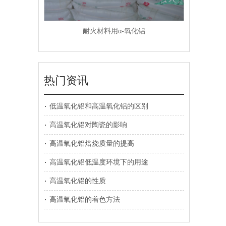
耐火材料用α-氧化铝
热门资讯
低温氧化铝和高温氧化铝的区别
高温氧化铝对陶瓷的影响
高温氧化铝焙烧质量的提高
高温氧化铝低温度环境下的用途
高温氧化铝的性质
高温氧化铝的着色方法