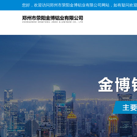
您好，欢迎访问郑州市荥阳金博铝业有限公司网站，如有疑问欢