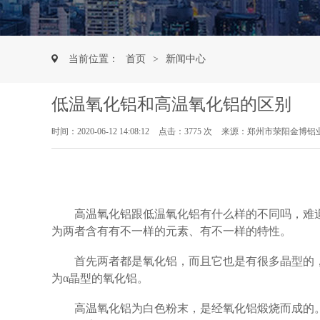
当前位置：
首页
>
新闻中心
低温氧化铝和高温氧化铝的区别
时间：2020-06-12 14:08:12
点击：3775 次
来源：郑州市荥阳金博铝
高温氧化铝跟低温氧化铝有什么样的不同吗，难
为两者含有有不一样的元素、有不一样的特性。
首先两者都是氧化铝，而且它也是有很多晶型的
为α晶型的氧化铝。
高温氧化铝为白色粉末，是经氧化铝煅烧而成的