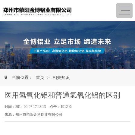
当前位置：
首页
>
相关知识
医用氢氧化铝和普通氢氧化铝的区别
时间：2014-06-07 17:43:13
点击：1912 次
来源：郑州市荥阳金博铝业有限公司