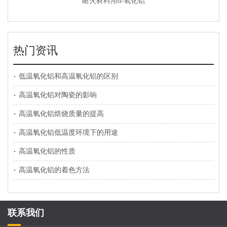
耐火材料用α-氧化铝
热门资讯
低温氧化铝和高温氧化铝的区别
高温氧化铝对陶瓷的影响
高温氧化铝焙烧质量的提高
高温氧化铝低温度环境下的用途
高温氧化铝的性质
高温氧化铝的着色方法
联系我们